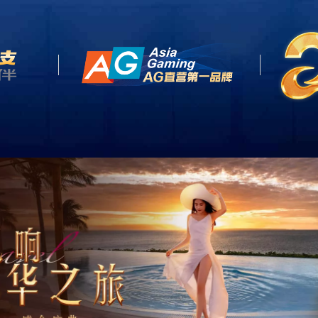
网站首页
关于我们
产品中心
客户案例