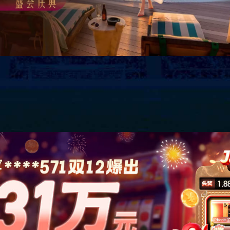
银川万达广场
作者：admin
发布时间：2017-09-27 15:07