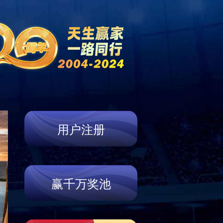
新闻中心
营销网络
联系我们