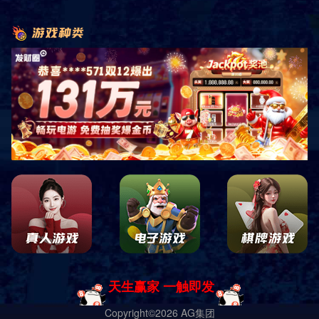
上一篇：济宁万达广场
下一篇：银川万达广场