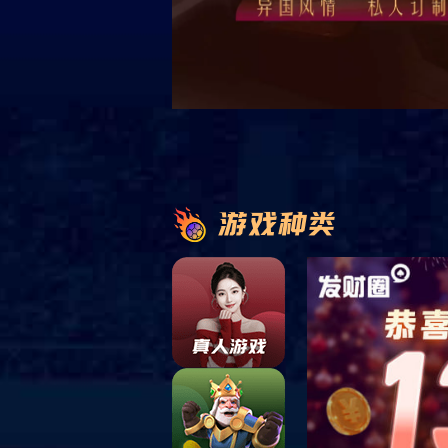
HM-RW-16
作者：admin
发布时间：2017-09-27 15:02
采用同密度的玻纤板，表面复合装
面覆玻纤毡，四边做封边处理。此
平直，安装后表面遮住龙骨面，使明
面达到完美的统一，拆卸方...