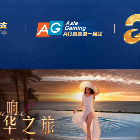
网站首页
关于我们
产品中心
客户案例