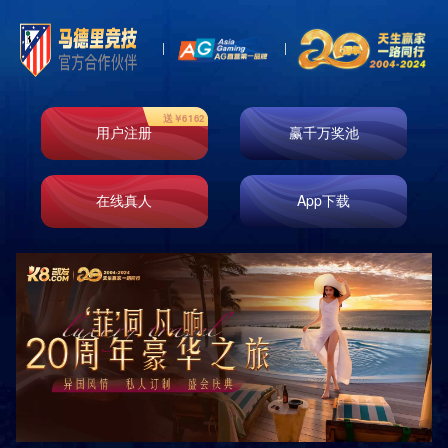
Toggl
naviga
HM-FG-06
作者：admin
发布时间：2017-09-27 14:54
采用同密度的玻纤板，表面复合装饰玻纤毡制成，背面覆玻